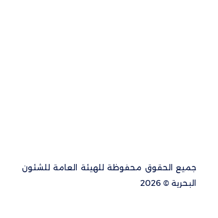
جميع الحقوق محفوظة للهيئة العامة للشئون
البحرية © 2026