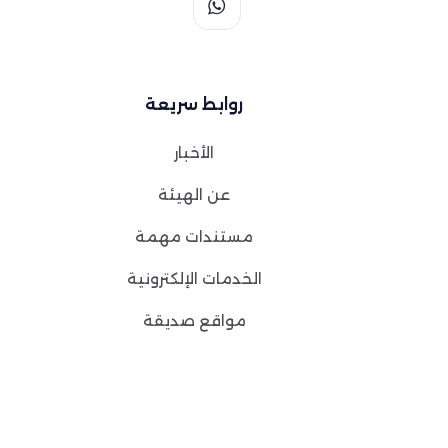
روابط سريعة
الأخبار
عن الهيئة
مستندات مهمة
الخدمات الإلكترونية
مواقع صديقة