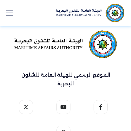
الموقع الرسمي للهيئة العامة للشئون
البحرية