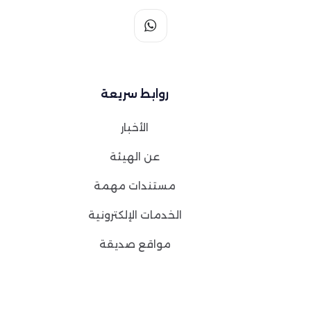
روابط سريعة
الأخبار
عن الهيئة
مستندات مهمة
الخدمات الإلكترونية
مواقع صديقة