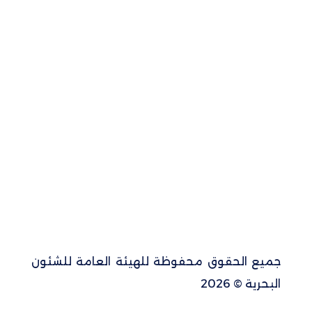
جميع الحقوق محفوظة للهيئة العامة للشئون
البحرية © 2026