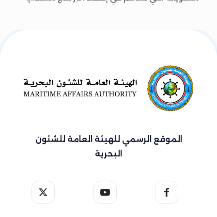
الموقع الرسمي للهيئة العامة للشئون
البحرية