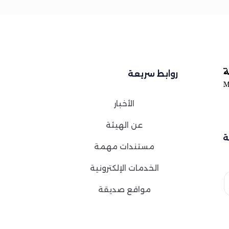
روابط سريعة
الأخبار
عن الهيئة
ة
مستندات مهمة
الخدمات الإلكترونية
مواقع صديقة