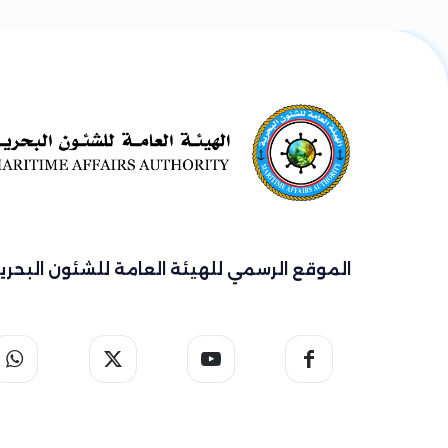
الموقع الرسمي للهيئة العامة للشئون البحري