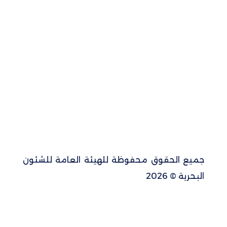
جميع الحقوق محفوظة للهيئة العامة للشئون
البحرية © 2026