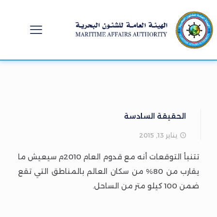
الحقيقة السادسة
يناير 13, 2015
تتنبأ التوقعات أنه مع قدوم العام 2010م سيعيش ما
يقارب من 80% من سكان العالم بالمناطق التي تقع
ضمن 100 كيلو متر من الساحل.