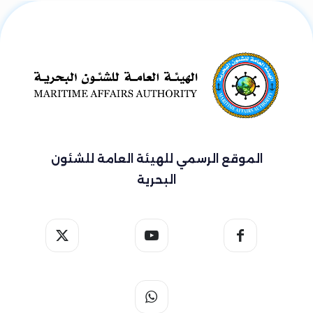
الموقع الرسمي للهيئة العامة للشئون
البحرية