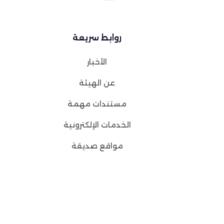
روابط سريعة
الأخبار
عن الهيئة
مستندات مهمة
الخدمات الإلكترونية
مواقع صديقة