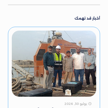
أخبار قد تهمك
يوليو 30, 2026