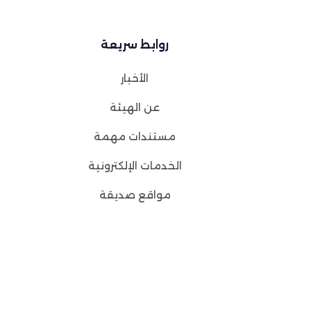
روابط سريعة
الأخبار
عن الهيئة
مستندات مهمة
الخدمات الإلكترونية
مواقع صديقة