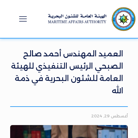
العميد المهندس أحمد صالح
الصبحي الرئيس التنفيذي للهيئة
العامة للشئون البحرية في ذمة
الله
أغسطس 29, 2024