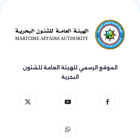
الموقع الرسمي للهيئة العامة للشئون
البحرية