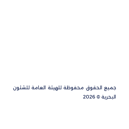
جميع الحقوق محفوظة للهيئة العامة للشئون
البحرية © 2026