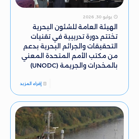
يوليو 30, 2026
الهيئة العامة للشئون البحرية
تختتم دورة تدريبية في تقنيات
التحقيقات والجرائم البحرية بدعم
من مكتب الأمم المتحدة المعني
بالمخدرات والجريمة (UNODC)
إقراء المزيد