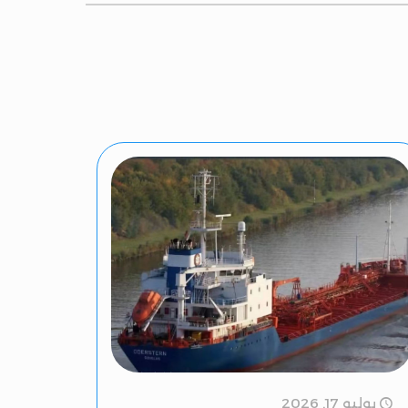
يوليو 17, 2026