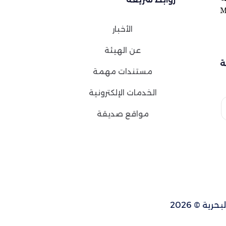
الأخبار
عن الهيئة
ة
مستندات مهمة
الخدمات الإلكترونية
مواقع صديقة
ة © 2026