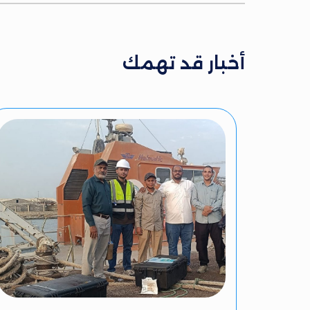
أخبار قد تهمك