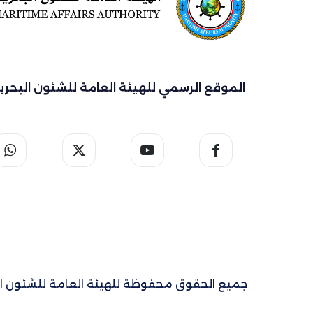
الموقع الرسمي للهيئة العامة للشئون البحري
جميع الحقوق محفوظة للهيئة العامة للشئون البحري