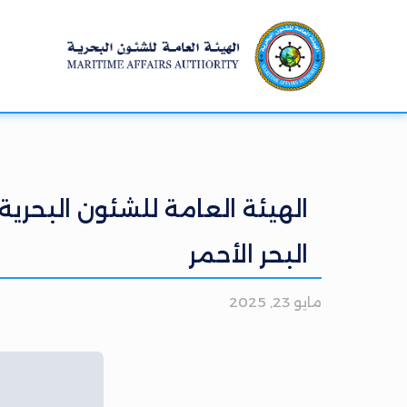
الهيئة العامة للشئون البحرية
البحر الأحمر
مايو 23, 2025