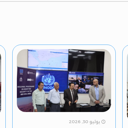
يوليو 30, 2026