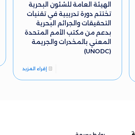
الهيئة العامة للشئون البحرية
تختتم دورة تدريبية في تقنيات
التحقيقات والجرائم البحرية
بدعم من مكتب الأمم المتحدة
المعني بالمخدرات والجريمة
(UNODC)
إقراء المزيد
روابط سريعة