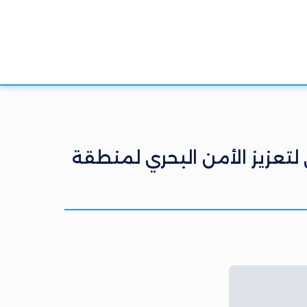
 لتعزيز الأمن البحري لمنطقة