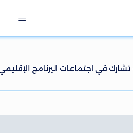
 تشارك في اجتماعات البرنامج الإقليمي