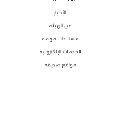
الأخبار
عن الهيئة
مستندات مهمة
الخدمات الإلكترونية
مواقع صديقة