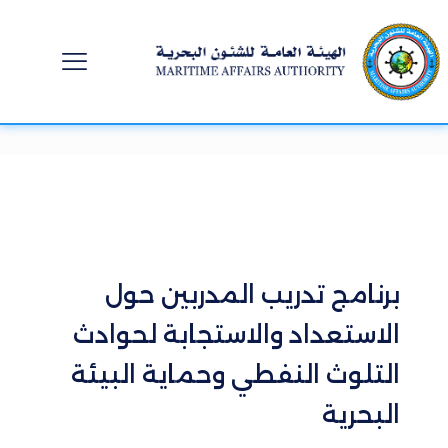
برنامج تدريب المدربين حول
الاستعداد والاستجابة لحوادث
التلوث النفطي وحماية البيئة
البحرية