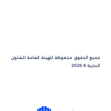
جميع الحقوق محفوظة للهيئة العامة للشئون
البحرية © 2026