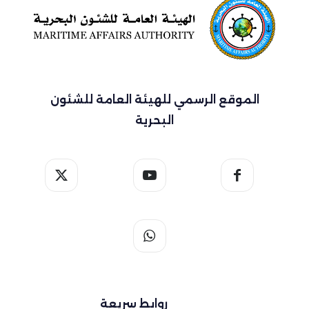
الموقع الرسمي للهيئة العامة للشئون
البحرية
روابط سريعة