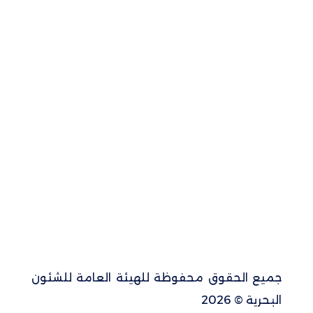
جميع الحقوق محفوظة للهيئة العامة للشئون
البحرية © 2026