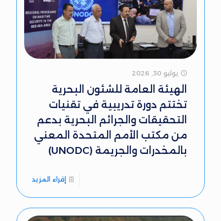
يوليو 30, 2026
الهيئة العامة للشئون البحرية
تختتم دورة تدريبية في تقنيات
التحقيقات والجرائم البحرية بدعم
من مكتب الأمم المتحدة المعني
بالمخدرات والجريمة (UNODC)
إقراء المزيد