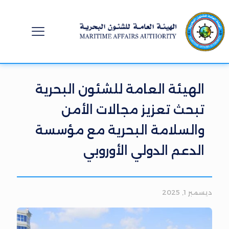
الهيئة العامة للشئون البحرية
تبحث تعزيز مجالات الأمن
والسلامة البحرية مع مؤسسة
الدعم الدولي الأوروبي
ديسمبر 1, 2025