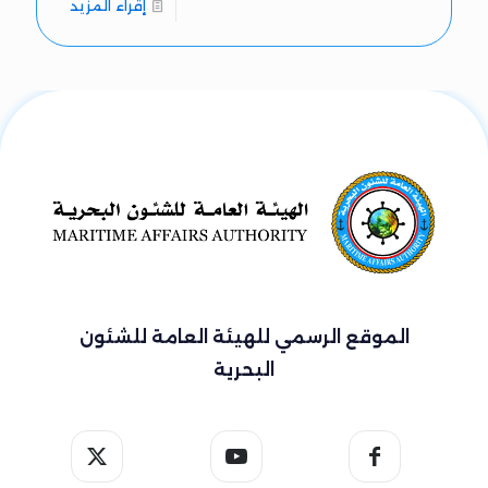
إقراء المزيد
الموقع الرسمي للهيئة العامة للشئون
البحرية