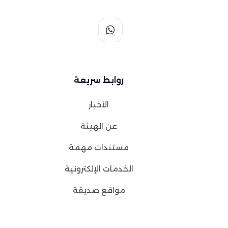
روابط سريعة
الأخبار
عن الهيئة
مستندات مهمة
الخدمات الإلكترونية
مواقع صديقة