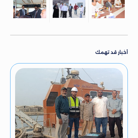
أخبار قد تهمك