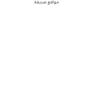
مواقع صديقة