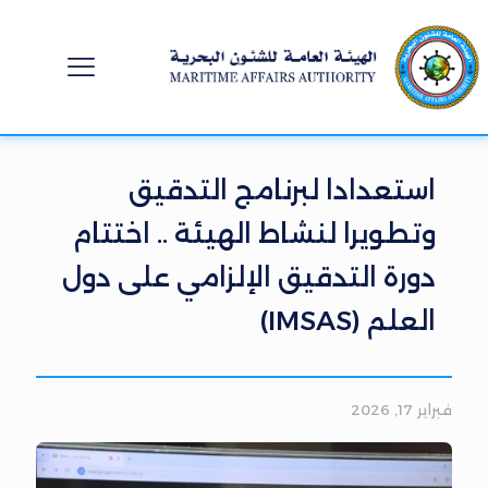
استعدادا لبرنامج التدقيق
وتطويرا لنشاط الهيئة .. اختتام
دورة التدقيق الإلزامي على دول
العلم (IMSAS)
فبراير 17, 2026