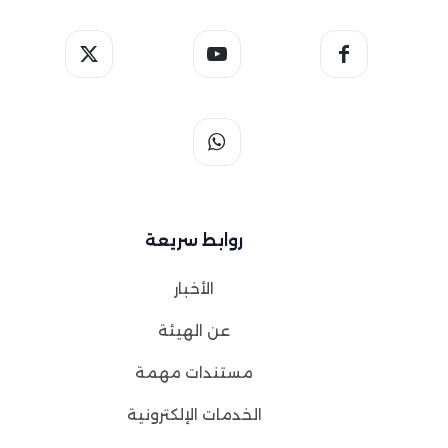
روابط سريعة
الأخبار
عن الهيئة
مستندات مهمة
الخدمات الإلكترونية