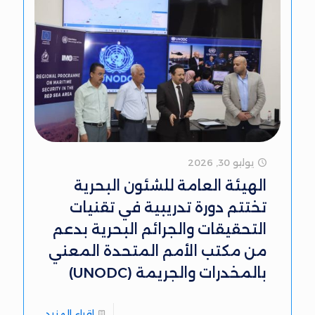
يوليو 30, 2026
الهيئة العامة للشئون البحرية
تختتم دورة تدريبية في تقنيات
التحقيقات والجرائم البحرية بدعم
من مكتب الأمم المتحدة المعني
بالمخدرات والجريمة (UNODC)
إقراء المزيد