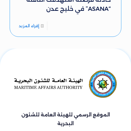
“ASANA” في خليج عدن
إقراء المزيد
الموقع الرسمي للهيئة العامة للشئون
البحرية