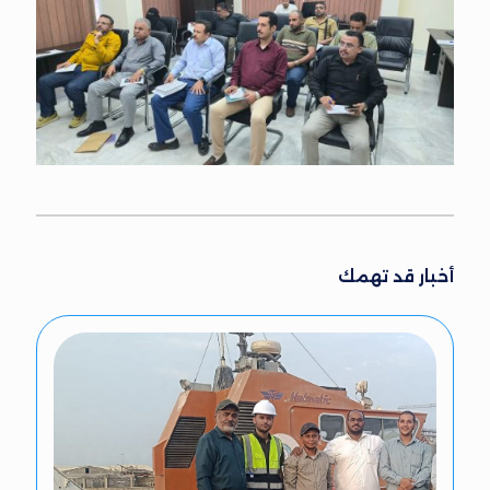
أخبار قد تهمك