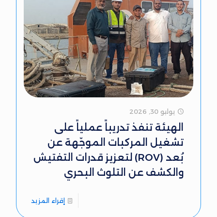
يوليو 30, 2026
الهيئة تنفذ تدريباً عملياً على
تشغيل المركبات الموجّهة عن
بُعد (ROV) لتعزيز قدرات التفتيش
والكشف عن التلوث البحري
إقراء المزيد