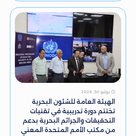
يوليو 30, 2026
الهيئة العامة للشئون البحرية
تختتم دورة تدريبية في تقنيات
التحقيقات والجرائم البحرية بدعم
من مكتب الأمم المتحدة المعني