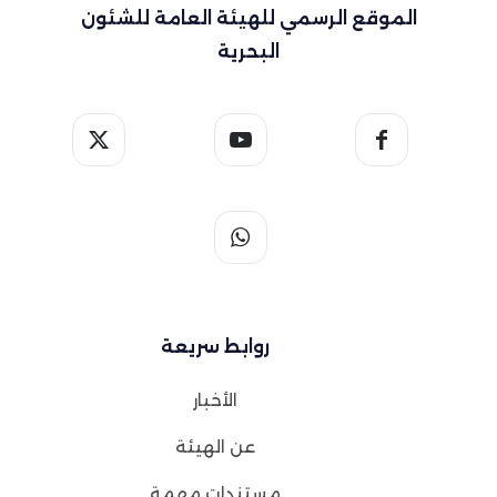
الموقع الرسمي للهيئة العامة للشئون
البحرية
روابط سريعة
الأخبار
عن الهيئة
مستندات مهمة