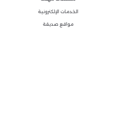
الخدمات الإلكترونية
مواقع صديقة