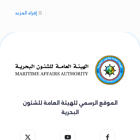
إقراء المزيد
الموقع الرسمي للهيئة العامة للشئون
البحرية