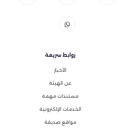
روابط سريعة
الأخبار
عن الهيئة
مستندات مهمة
الخدمات الإلكترونية
مواقع صديقة