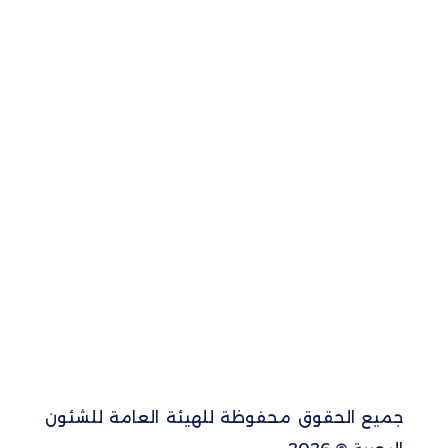
جميع الحقوق محفوظة للهيئة العامة للشئون