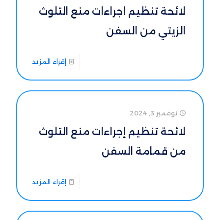
لائحة تنظيم اجراءات منع التلوث
الزيتي من السفن
إقراء المزيد
نوفمبر 3, 2024
لائحة تنظيم إجراءات منع التلوث
من قمامة السفن
إقراء المزيد