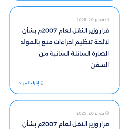
فبراير 20, 2025
قرار وزير النقل لعام 2007م بشأن
لائحة تنظيم اجراءات منع بالمواد
الضارة السائلة السائبة من
السفن
إقراء المزيد
فبراير 20, 2025
قرار وزير النقل لعام 2007م بشأن