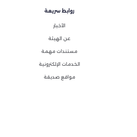
روابط سريعة
الأخبار
عن الهيئة
مستندات مهمة
الخدمات الإلكترونية
مواقع صديقة