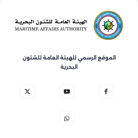
الموقع الرسمي للهيئة العامة للشئون
البحرية