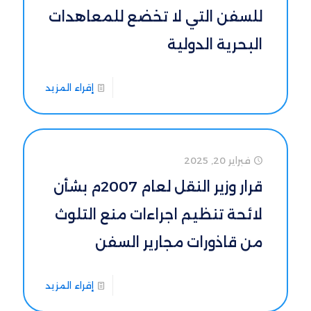
للسفن التي لا تخضع للمعاهدات
البحرية الدولية
إقراء المزيد
فبراير 20, 2025
قرار وزير النقل لعام 2007م بشأن
لائحة تنظيم اجراءات منع التلوث
من قاذورات مجارير السفن
إقراء المزيد