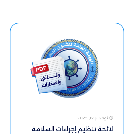
نوفمبر 17, 2025
لائحة تنظيم إجراءات السلامة