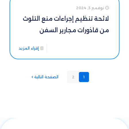
نوفمبر 3, 2024
لائحة تنظيم إجراءات منع التلوث
من قاذورات مجارير السفن
إقراء المزيد
1
2
الصفحة التالية