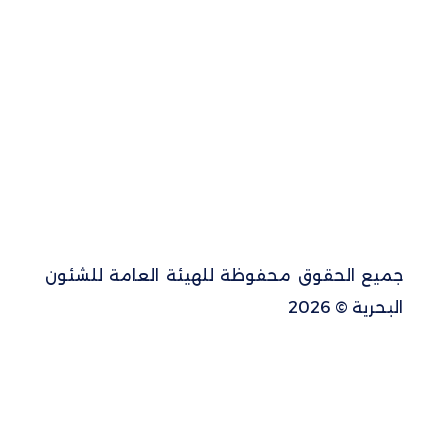
جميع الحقوق محفوظة للهيئة العامة للشئون
البحرية © 2026