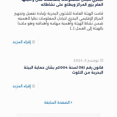
العام يزور المركز ويطلع على نشاطاته
قامت الهيئة العامة للشئون البحرية بإعادة تفعيل وتجهيز
المركز الإقليمي البحري لتبادل المعلومات نظرا لأهميته
ضمن نشاط الهيئة وأهمية مهامه وأهدافه وهو ماحدا
بالهيئة إلى العمل
[…]
إقراء المزيد
نوفمبر 3, 2024
قانون رقم (16) لسنة 2004م بشان حماية البيئة
البحرية من التلوث
إقراء المزيد
الصفحة السابقة