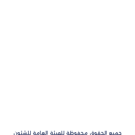
جميع الحقوق محفوظة للهيئة العامة للشئون