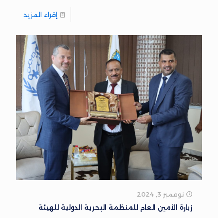
إقراء المزيد
نوفمبر 3, 2024
زيارة الأمين العام للمنظمة البحرية الدولية للهيئة