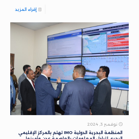
إقراء المزيد
نوفمبر 3, 2024
المنظمة البحرية الدولية IMO تهتم بالمركز الإقليمي
البحري لتبادل المعلومات بالعاصمة عدن وأمينها