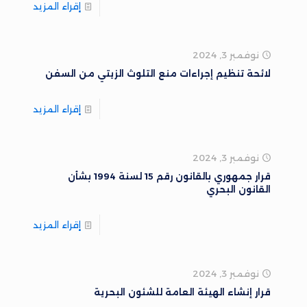
إقراء المزيد
نوفمبر 3, 2024
لائحة تنظيم إجراءات منع التلوث الزيتي من السفن
إقراء المزيد
نوفمبر 3, 2024
قرار جمهوري بالقانون رقم 15 لسنة 1994 بشأن
القانون البحري
إقراء المزيد
نوفمبر 3, 2024
قرار إنشاء الهيئة العامة للشئون البحرية