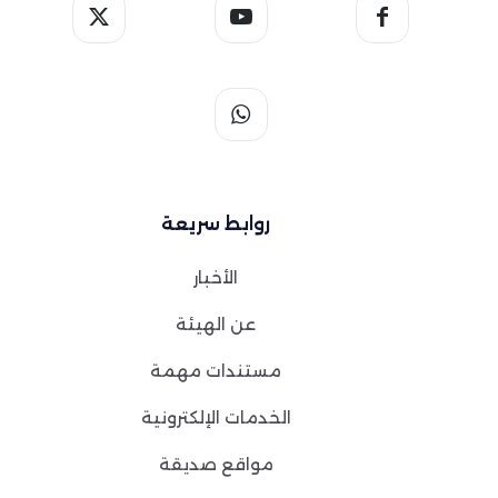
روابط سريعة
الأخبار
عن الهيئة
مستندات مهمة
الخدمات الإلكترونية
مواقع صديقة