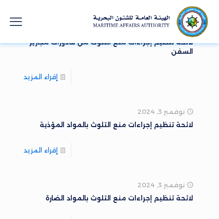
نوفمبر 3, 2024
لائحة تنظيم إجراءات منع التلوث من قاذورات مجارير
السفن
إقراء المزيد
نوفمبر 3, 2024
لائحة تنظيم إجراءات منع التلوث بالمواد المؤذية
إقراء المزيد
نوفمبر 3, 2024
لائحة تنظيم إجراءات منع التلوث بالمواد الضارة