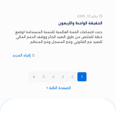
يناير 13, 2015
الحقيقة الواحدة والأربعون
دعت اجتماعات القمة العالمية للتنمية المستدامة لوضع
خطة للتخلص من طرق الصيد الجائر ووقف الدعم المالي
للصيد غير القانوني وغير المسجل وغير المنظم .
إقراء المزيد
6
5
4
3
2
1
الصفحة التالية