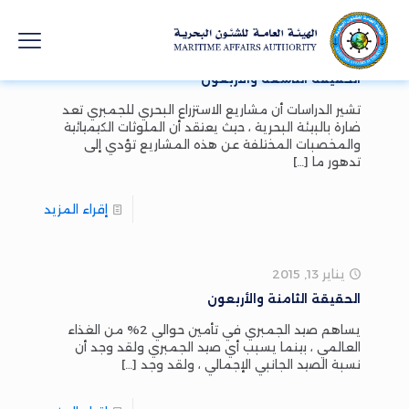
يناير 13, 2015
الحقيقة التاسعة والأربعون
تشير الدراسات أن مشاريع الاستزراع البحري للجمبري تعد
ضارة بالبيئة البحرية ، حيث يعتقد أن الملوثات الكيميائية
والمخصبات المختلفة عن هذه المشاريع تؤدي إلى
تدهور ما
[…]
إقراء المزيد
يناير 13, 2015
الحقيقة الثامنة والأربعون
يساهم صيد الجمبري في تأمين حوالي 2% من الغذاء
العالمي ، بينما يسبب أي صيد الجمبري ولقد وجد أن
نسبة الصيد الجانبي الإجمالي ، ولقد وجد
[…]