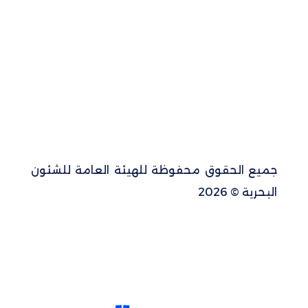
جميع الحقوق محفوظة للهيئة العامة للشئون
البحرية © 2026