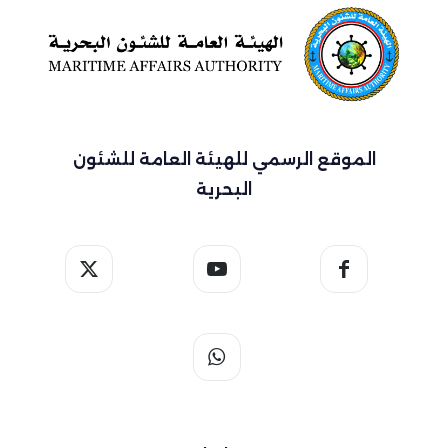
الموقع الرسمي للهيئة العامة للشئون
البحرية